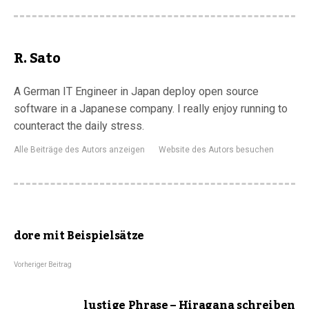
R. Sato
A German IT Engineer in Japan deploy open source
software in a Japanese company. I really enjoy running to
counteract the daily stress.
Alle Beiträge des Autors anzeigen
Website des Autors besuchen
dore mit Beispielsätze
Vorheriger Beitrag
lustige Phrase – Hiragana schreiben