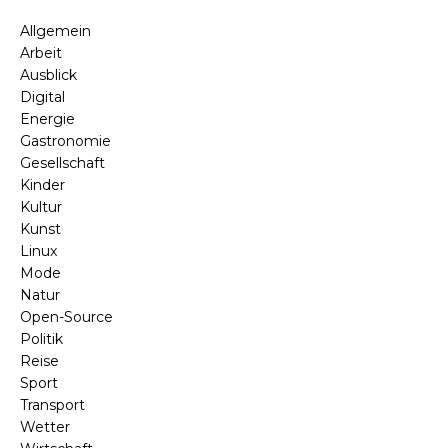
Allgemein
Arbeit
Ausblick
Digital
Energie
Gastronomie
Gesellschaft
Kinder
Kultur
Kunst
Linux
Mode
Natur
Open-Source
Politik
Reise
Sport
Transport
Wetter