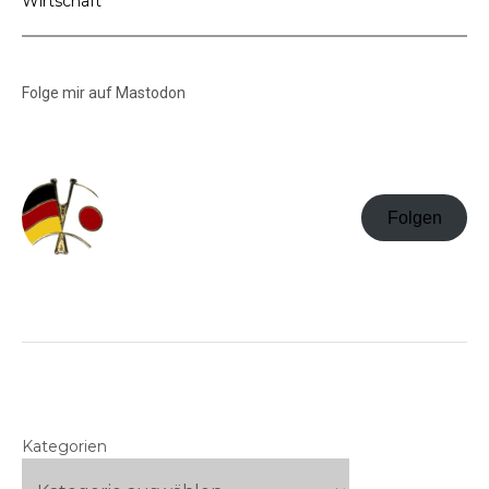
Wirtschaft
Folge mir auf Mastodon
Folgen
Kategorien