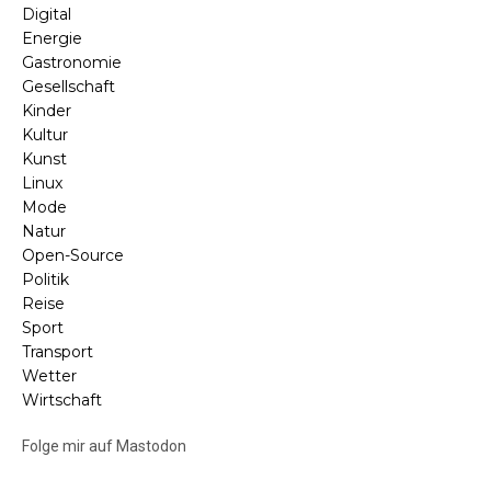
Digital
Energie
Gastronomie
Gesellschaft
Kinder
Kultur
Kunst
Linux
Mode
Natur
Open-Source
Politik
Reise
Sport
Transport
Wetter
Wirtschaft
Folge mir auf Mastodon