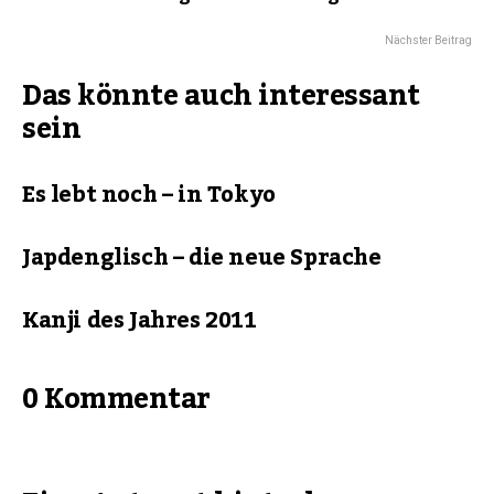
Nächster Beitrag
Das könnte auch interessant
sein
Es lebt noch – in Tokyo
Japdenglisch – die neue Sprache
Kanji des Jahres 2011
0 Kommentar