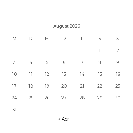
August 2026
M
D
M
D
F
S
S
1
2
3
4
5
6
7
8
9
10
11
12
13
14
15
16
17
18
19
20
21
22
23
24
25
26
27
28
29
30
31
« Apr.