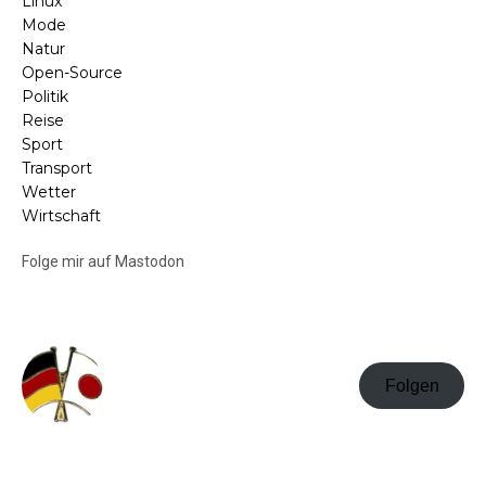
Linux
Mode
Natur
Open-Source
Politik
Reise
Sport
Transport
Wetter
Wirtschaft
Folge mir auf Mastodon
Folgen