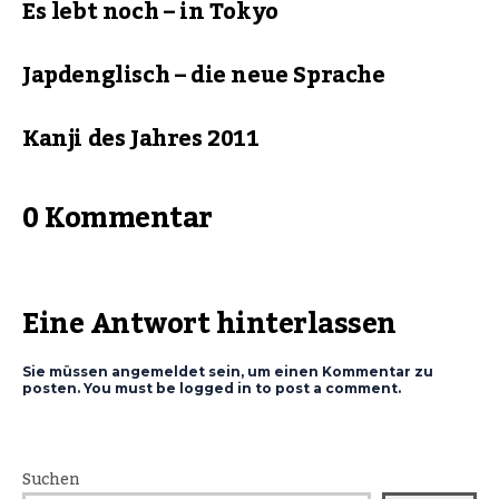
Es lebt noch – in Tokyo
Japdenglisch – die neue Sprache
Kanji des Jahres 2011
0 Kommentar
Eine Antwort hinterlassen
Sie müssen angemeldet sein, um einen Kommentar zu
posten. You must be logged in to post a comment.
Suchen