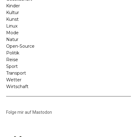
Kinder
Kultur
Kunst
Linux
Mode
Natur
Open-Source
Politik
Reise
Sport
Transport
Wetter
Wirtschaft
Folge mir auf Mastodon