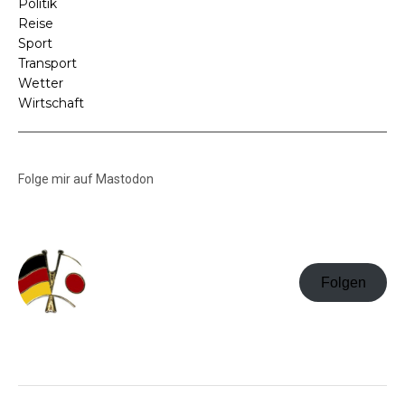
Politik
Reise
Sport
Transport
Wetter
Wirtschaft
Folge mir auf Mastodon
Folgen