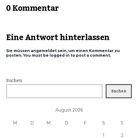
0 Kommentar
Eine Antwort hinterlassen
Sie müssen angemeldet sein, um einen Kommentar zu
posten. You must be logged in to post a comment.
Suchen
Suchen
August 2026
M
D
M
D
F
S
S
1
2