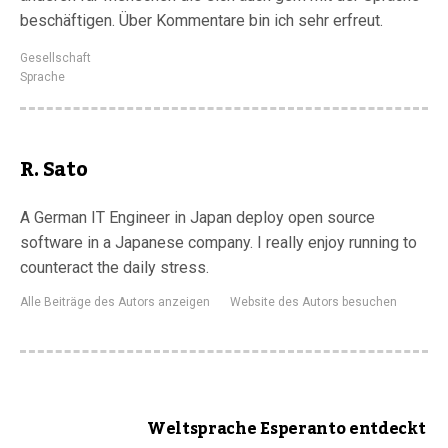
beschäftigen. Über Kommentare bin ich sehr erfreut.
Gesellschaft
Sprache
R. Sato
A German IT Engineer in Japan deploy open source
software in a Japanese company. I really enjoy running to
counteract the daily stress.
Alle Beiträge des Autors anzeigen
Website des Autors besuchen
Weltsprache Esperanto entdeckt