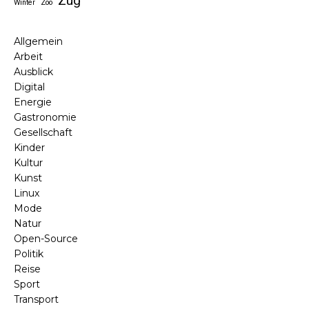
Zug
Winter
Zoo
Allgemein
Arbeit
Ausblick
Digital
Energie
Gastronomie
Gesellschaft
Kinder
Kultur
Kunst
Linux
Mode
Natur
Open-Source
Politik
Reise
Sport
Transport