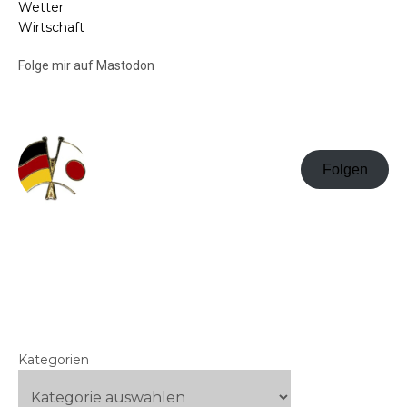
Wetter
Wirtschaft
Folge mir auf Mastodon
Folgen
Kategorien