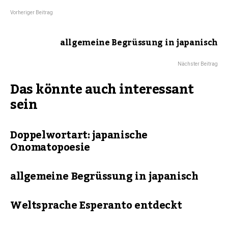
Vorheriger Beitrag
allgemeine Begrüssung in japanisch
Nächster Beitrag
Das könnte auch interessant
sein
Doppelwortart: japanische
Onomatopoesie
allgemeine Begrüssung in japanisch
Weltsprache Esperanto entdeckt