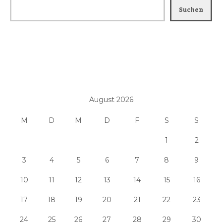
Suchen
August 2026
M
D
M
D
F
S
S
1
2
3
4
5
6
7
8
9
10
11
12
13
14
15
16
17
18
19
20
21
22
23
24
25
26
27
28
29
30