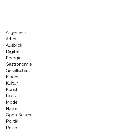
Allgemein
Arbeit
Ausblick
Digital
Energie
Gastronomie
Gesellschaft
Kinder
Kultur
Kunst
Linux
Mode
Natur
Open-Source
Politik
Reise