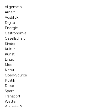
Allgemein
Arbeit
Ausblick
Digital
Energie
Gastronomie
Gesellschaft
Kinder
Kultur
Kunst
Linux
Mode
Natur
Open-Source
Politik
Reise
Sport
Transport
Wetter
Wirtschaft