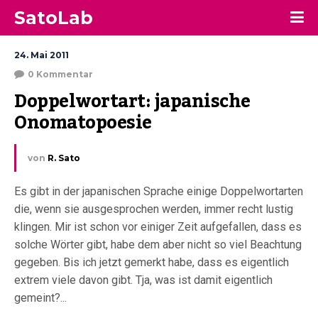
SatoLab
24. Mai 2011
0 Kommentar
Doppelwortart: japanische 
Onomatopoesie
von
R. Sato
Es gibt in der japanischen Sprache einige Doppelwortarten
die, wenn sie ausgesprochen werden, immer recht lustig
klingen. Mir ist schon vor einiger Zeit aufgefallen, dass es
solche Wörter gibt, habe dem aber nicht so viel Beachtung
gegeben. Bis ich jetzt gemerkt habe, dass es eigentlich
extrem viele davon gibt. Tja, was ist damit eigentlich
gemeint?...