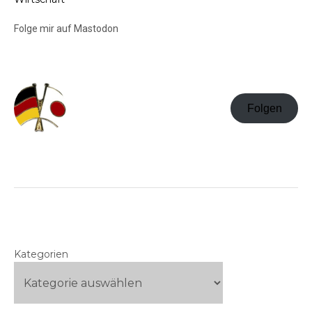
Folge mir auf Mastodon
Folgen
Kategorien