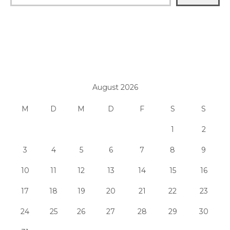
August 2026
M
D
M
D
F
S
S
1
2
3
4
5
6
7
8
9
10
11
12
13
14
15
16
17
18
19
20
21
22
23
24
25
26
27
28
29
30