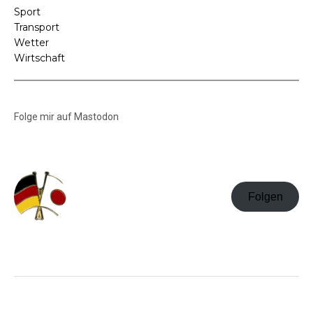
Sport
Transport
Wetter
Wirtschaft
Folge mir auf Mastodon
Folgen