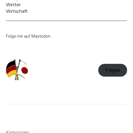
Wetter
Wirtschaft
Folge mir auf Mastodon
Folgen
Kategorien