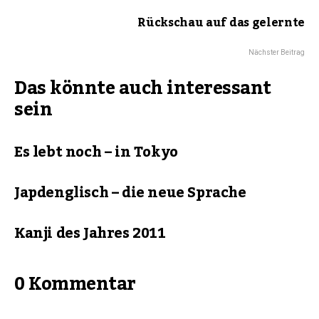
Rückschau auf das gelernte
Nächster Beitrag
Das könnte auch interessant
sein
Es lebt noch – in Tokyo
Japdenglisch – die neue Sprache
Kanji des Jahres 2011
0 Kommentar