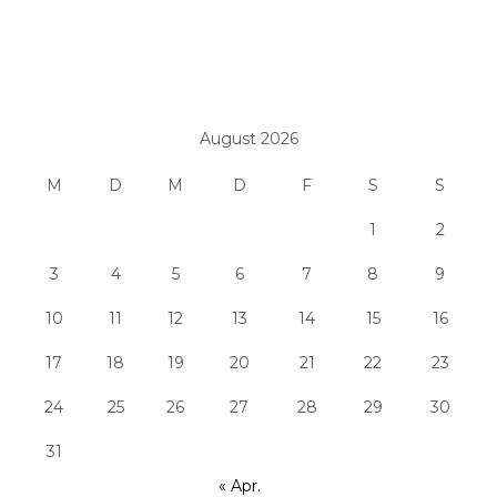
August 2026
M
D
M
D
F
S
S
1
2
3
4
5
6
7
8
9
10
11
12
13
14
15
16
17
18
19
20
21
22
23
24
25
26
27
28
29
30
31
« Apr.