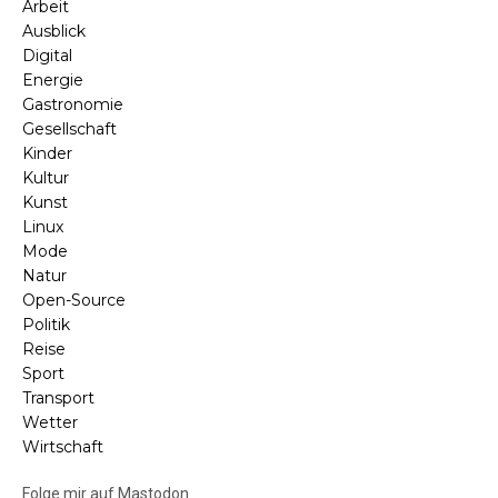
Arbeit
Ausblick
Digital
Energie
Gastronomie
Gesellschaft
Kinder
Kultur
Kunst
Linux
Mode
Natur
Open-Source
Politik
Reise
Sport
Transport
Wetter
Wirtschaft
Folge mir auf Mastodon