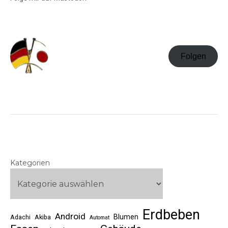
Folgen
Kategorien
Erdbeben
Android
Blumen
Adachi
Akiba
Automat