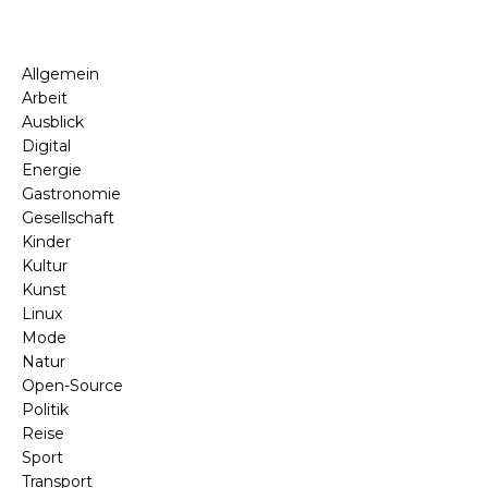
Allgemein
Arbeit
Ausblick
Digital
Energie
Gastronomie
Gesellschaft
Kinder
Kultur
Kunst
Linux
Mode
Natur
Open-Source
Politik
Reise
Sport
Transport