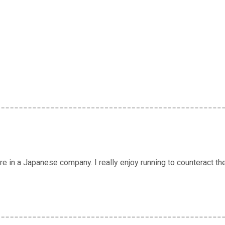
 in a Japanese company. I really enjoy running to counteract the