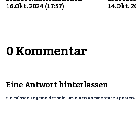
16.Okt. 2024 (17:57)
14.Okt. 2
0 Kommentar
Eine Antwort hinterlassen
Sie müssen angemeldet sein, um einen Kommentar zu posten. 