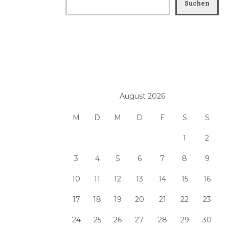
Suchen
August 2026
M
D
M
D
F
S
S
1
2
3
4
5
6
7
8
9
10
11
12
13
14
15
16
17
18
19
20
21
22
23
24
25
26
27
28
29
30