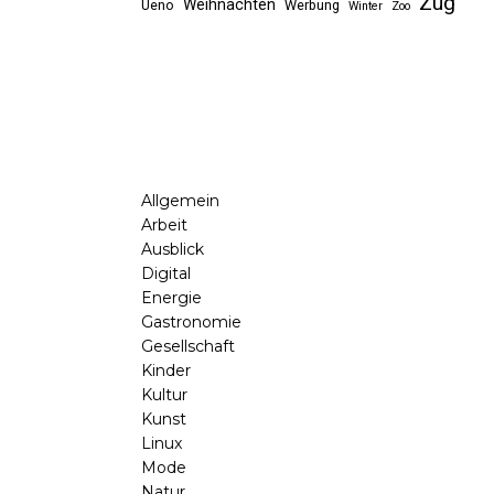
Zug
Weihnachten
Ueno
Werbung
Winter
Zoo
Allgemein
Arbeit
Ausblick
Digital
Energie
Gastronomie
Gesellschaft
Kinder
Kultur
Kunst
Linux
Mode
Natur