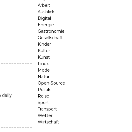
Arbeit
Ausblick
Digital
Energie
Gastronomie
Gesellschaft
Kinder
Kultur
Kunst
Linux
Mode
Natur
Open-Source
Politik
 daily
Reise
Sport
Transport
Wetter
Wirtschaft