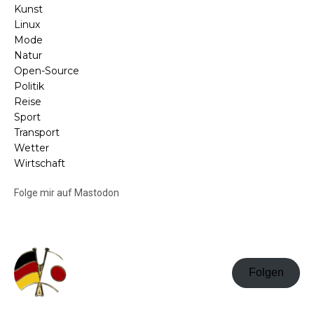
Kunst
Linux
Mode
Natur
Open-Source
Politik
Reise
Sport
Transport
Wetter
Wirtschaft
Folge mir auf Mastodon
Folgen