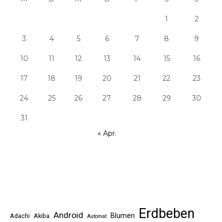
1
2
3
4
5
6
7
8
9
10
11
12
13
14
15
16
17
18
19
20
21
22
23
24
25
26
27
28
29
30
31
« Apr.
Erdbeben
Android
Blumen
Adachi
Akiba
Automat