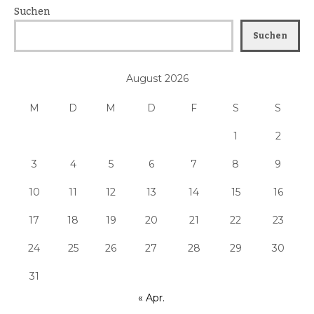
Suchen
Suchen
August 2026
M
D
M
D
F
S
S
1
2
3
4
5
6
7
8
9
10
11
12
13
14
15
16
17
18
19
20
21
22
23
24
25
26
27
28
29
30
31
« Apr.