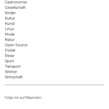
Gastronomie
Gesellschaft
Kinder
Kultur
Kunst
Linux
Mode
Natur
Open-Source
Politik
Reise
Sport
Transport
Wetter
Wirtschaft
Folge mir auf Mastodon