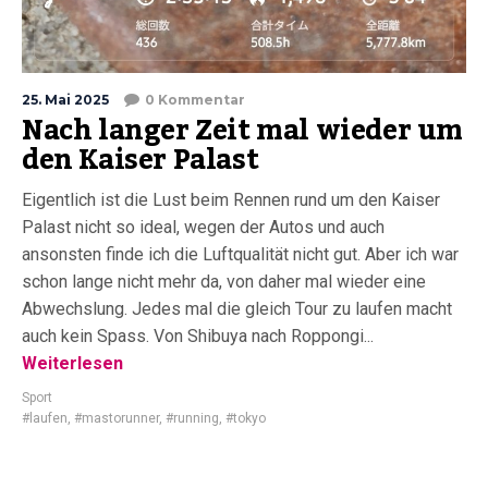
25. Mai 2025
0 Kommentar
Nach langer Zeit mal wieder um
den Kaiser Palast
Eigentlich ist die Lust beim Rennen rund um den Kaiser
Palast nicht so ideal, wegen der Autos und auch
ansonsten finde ich die Luftqualität nicht gut. Aber ich war
schon lange nicht mehr da, von daher mal wieder eine
Abwechslung. Jedes mal die gleich Tour zu laufen macht
auch kein Spass. Von Shibuya nach Roppongi...
Weiterlesen
Sport
#laufen
,
#mastorunner
,
#running
,
#tokyo