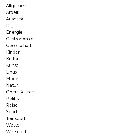
Allgemein
Arbeit
Ausblick
Digital
Energie
Gastronomie
Gesellschaft
Kinder
Kultur
Kunst
Linux
Mode
Natur
Open-Source
Politik
Reise
Sport
Transport
Wetter
Wirtschaft