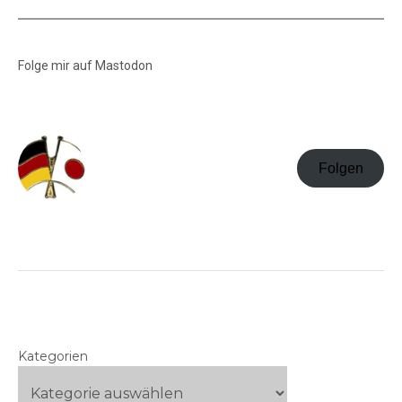
Folge mir auf Mastodon
Folgen
Kategorien