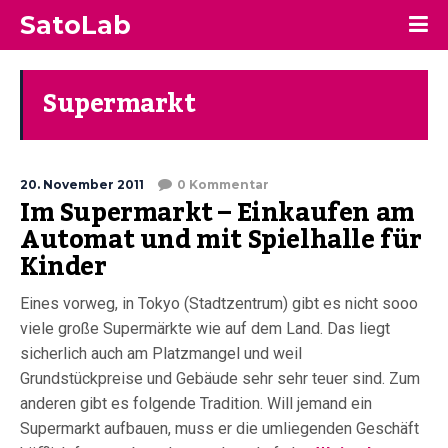
SatoLab
Supermarkt
20. November 2011
0 Kommentar
Im Supermarkt – Einkaufen am
Automat und mit Spielhalle für
Kinder
Eines vorweg, in Tokyo (Stadtzentrum) gibt es nicht sooo
viele große Supermärkte wie auf dem Land. Das liegt
sicherlich auch am Platzmangel und weil
Grundstückpreise und Gebäude sehr sehr teuer sind. Zum
anderen gibt es folgende Tradition. Will jemand ein
Supermarkt aufbauen, muss er die umliegenden Geschäft