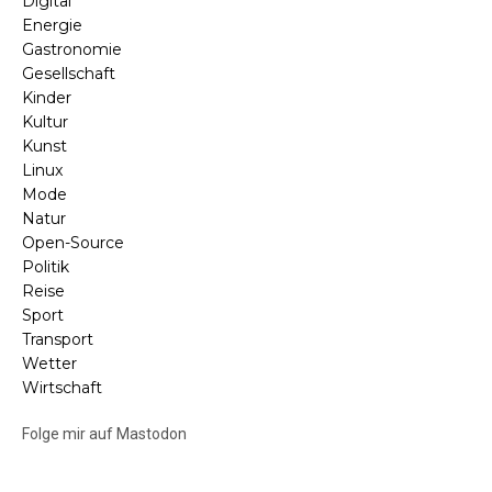
Digital
Energie
Gastronomie
Gesellschaft
Kinder
Kultur
Kunst
Linux
Mode
Natur
Open-Source
Politik
Reise
Sport
Transport
Wetter
Wirtschaft
Folge mir auf Mastodon