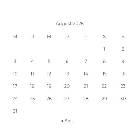
August 2026
M
D
M
D
F
S
S
1
2
3
4
5
6
7
8
9
10
11
12
13
14
15
16
17
18
19
20
21
22
23
24
25
26
27
28
29
30
31
« Apr.