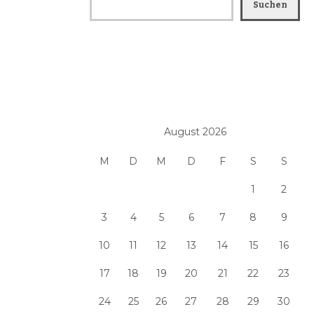
Suchen
August 2026
M
D
M
D
F
S
S
1
2
3
4
5
6
7
8
9
10
11
12
13
14
15
16
17
18
19
20
21
22
23
24
25
26
27
28
29
30