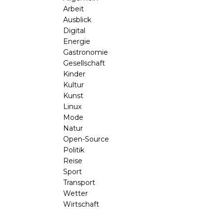
Arbeit
Ausblick
Digital
Energie
Gastronomie
Gesellschaft
Kinder
Kultur
Kunst
Linux
Mode
Natur
Open-Source
Politik
Reise
Sport
Transport
Wetter
Wirtschaft