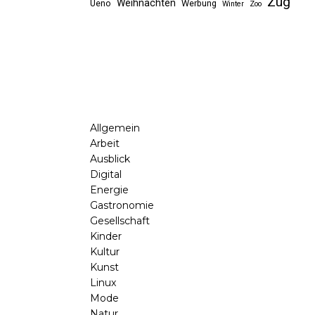
Zug
Weihnachten
Ueno
Werbung
Winter
Zoo
Allgemein
Arbeit
Ausblick
Digital
Energie
Gastronomie
Gesellschaft
Kinder
Kultur
Kunst
Linux
Mode
Natur