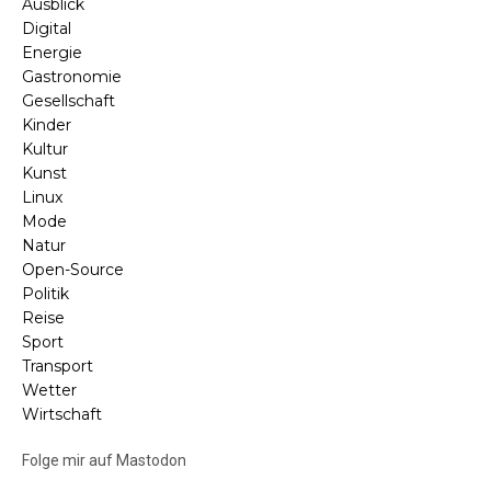
Ausblick
Digital
Energie
Gastronomie
Gesellschaft
Kinder
Kultur
Kunst
Linux
Mode
Natur
Open-Source
Politik
Reise
Sport
Transport
Wetter
Wirtschaft
Folge mir auf Mastodon