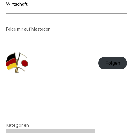
Wirtschaft
Folge mir auf Mastodon
Folgen
Kategorien