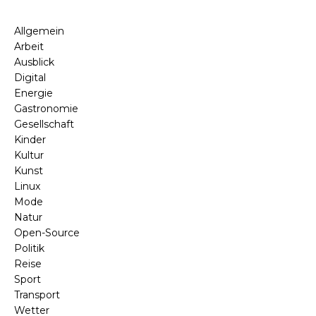
Allgemein
Arbeit
Ausblick
Digital
Energie
Gastronomie
Gesellschaft
Kinder
Kultur
Kunst
Linux
Mode
Natur
Open-Source
Politik
Reise
Sport
Transport
Wetter