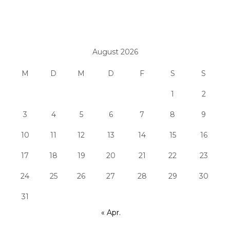
August 2026
M
D
M
D
F
S
S
1
2
3
4
5
6
7
8
9
10
11
12
13
14
15
16
17
18
19
20
21
22
23
24
25
26
27
28
29
30
31
« Apr.