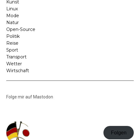
Kunst
Linux
Mode
Natur
Open-Source
Politik
Reise
Sport
Transport
Wetter
Wirtschaft
Folge mir auf Mastodon
Folgen