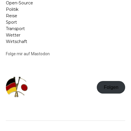
Open-Source
Politik
Reise
Sport
Transport
Wetter
Wirtschaft
Folge mir auf Mastodon
Folgen