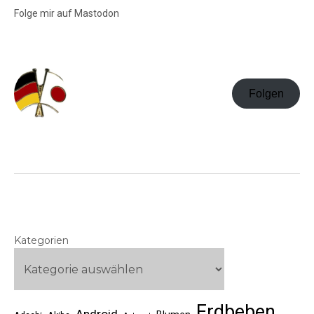
Folge mir auf Mastodon
Folgen
Kategorien
Erdbeben