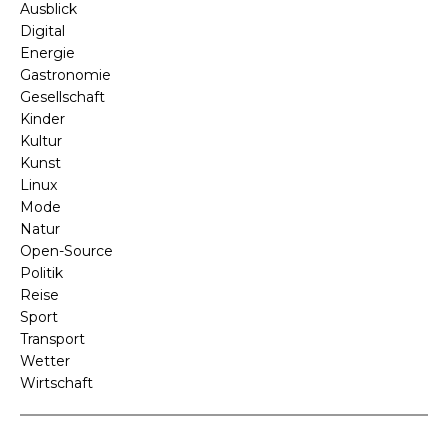
Ausblick
Digital
Energie
Gastronomie
Gesellschaft
Kinder
Kultur
Kunst
Linux
Mode
Natur
Open-Source
Politik
Reise
Sport
Transport
Wetter
Wirtschaft