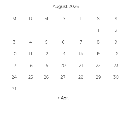
August 2026
M
D
M
D
F
S
S
1
2
3
4
5
6
7
8
9
10
11
12
13
14
15
16
17
18
19
20
21
22
23
24
25
26
27
28
29
30
31
« Apr.