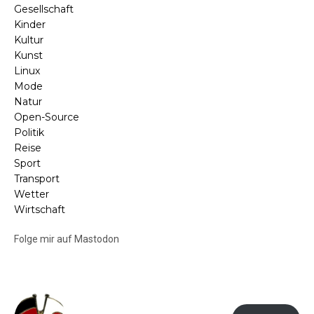
Gesellschaft
Kinder
Kultur
Kunst
Linux
Mode
Natur
Open-Source
Politik
Reise
Sport
Transport
Wetter
Wirtschaft
Folge mir auf Mastodon