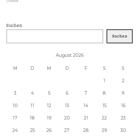
Odaiba
Suchen
Suchen
August 2026
M
D
M
D
F
S
S
1
2
3
4
5
6
7
8
9
10
11
12
13
14
15
16
17
18
19
20
21
22
23
24
25
26
27
28
29
30