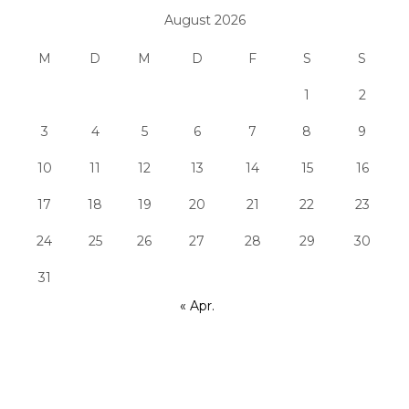
August 2026
M
D
M
D
F
S
S
1
2
3
4
5
6
7
8
9
10
11
12
13
14
15
16
17
18
19
20
21
22
23
24
25
26
27
28
29
30
31
« Apr.