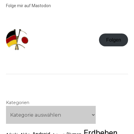
Folge mir auf Mastodon
Folgen
Kategorien
Erdbeben