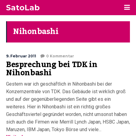
SatoLab
Nihonbashi
9. Februar 2011
0 Kommentar
Besprechung bei TDK in
Nihonbashi
Gestern war ich geschäftlich in Nihonbashi bei der
Konzernzentrale von TDK. Das Gebäude ist wirklich groß
und auf der gegenüberliegenden Seite gibt es ein
weiteres. Hier in Nihonbashi ist ein richtig großes
Geschäftsviertel gegründet worden, nicht umsonst haben
sich auch die Firmen wie Merrill Lynch Japan, HSBC Japan,
Maruzen, IBM Japan, Tokyo Börse und viele...