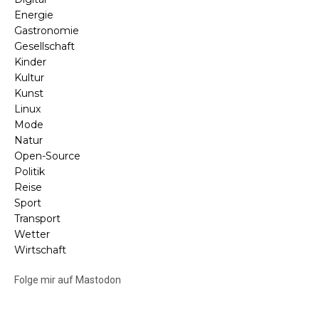
Energie
Gastronomie
Gesellschaft
Kinder
Kultur
Kunst
Linux
Mode
Natur
Open-Source
Politik
Reise
Sport
Transport
Wetter
Wirtschaft
Folge mir auf Mastodon