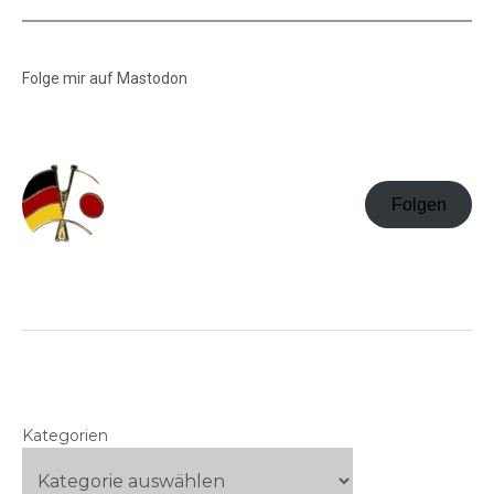
Folge mir auf Mastodon
Folgen
Kategorien