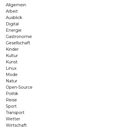
Allgemein
Arbeit
Ausblick
Digital
Energie
Gastronomie
Gesellschaft
Kinder
Kultur
Kunst
Linux
Mode
Natur
Open-Source
Politik
Reise
Sport
Transport
Wetter
Wirtschaft