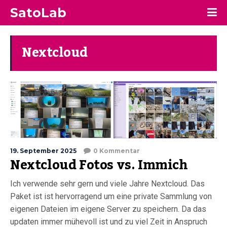
SatoLab
Nextcloud
19. September 2025
0 Kommentar
Nextcloud Fotos vs. Immich
Ich verwende sehr gern und viele Jahre Nextcloud. Das
Paket ist ist hervorragend um eine private Sammlung von
eigenen Dateien im eigene Server zu speichern. Da das
updaten immer mühevoll ist und zu viel Zeit in Anspruch