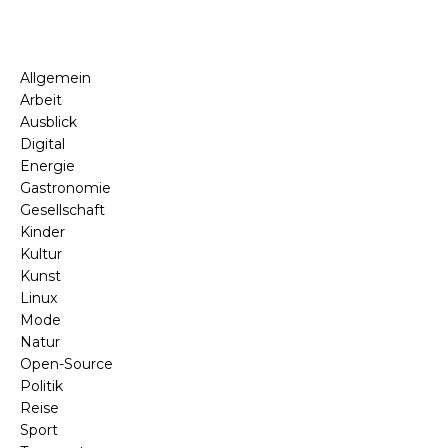
Allgemein
Arbeit
Ausblick
Digital
Energie
Gastronomie
Gesellschaft
Kinder
Kultur
Kunst
Linux
Mode
Natur
Open-Source
Politik
Reise
Sport