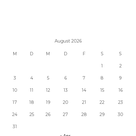
August 2026
M
D
M
D
F
S
S
1
2
3
4
5
6
7
8
9
10
11
12
13
14
15
16
17
18
19
20
21
22
23
24
25
26
27
28
29
30
31