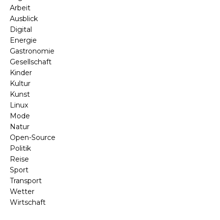
Arbeit
Ausblick
Digital
Energie
Gastronomie
Gesellschaft
Kinder
Kultur
Kunst
Linux
Mode
Natur
Open-Source
Politik
Reise
Sport
Transport
Wetter
Wirtschaft