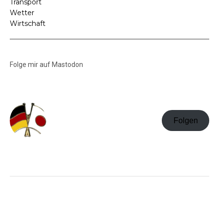
Transport
Wetter
Wirtschaft
Folge mir auf Mastodon
Folgen