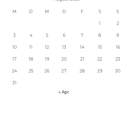
M
D
M
D
F
S
S
1
2
3
4
5
6
7
8
9
10
11
12
13
14
15
16
17
18
19
20
21
22
23
24
25
26
27
28
29
30
31
« Apr.