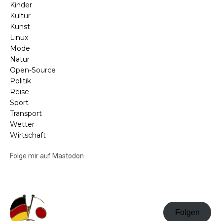
Kinder
Kultur
Kunst
Linux
Mode
Natur
Open-Source
Politik
Reise
Sport
Transport
Wetter
Wirtschaft
Folge mir auf Mastodon
Folgen