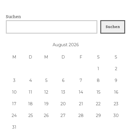
Suchen
Suchen
August 2026
M
D
M
D
F
S
S
1
2
3
4
5
6
7
8
9
10
11
12
13
14
15
16
17
18
19
20
21
22
23
24
25
26
27
28
29
30
31