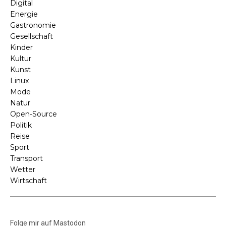
Digital
Energie
Gastronomie
Gesellschaft
Kinder
Kultur
Kunst
Linux
Mode
Natur
Open-Source
Politik
Reise
Sport
Transport
Wetter
Wirtschaft
Folge mir auf Mastodon