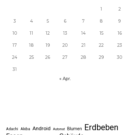
1
2
3
4
5
6
7
8
9
10
11
12
13
14
15
16
17
18
19
20
21
22
23
24
25
26
27
28
29
30
31
« Apr.
Erdbeben
Android
Blumen
Adachi
Akiba
Automat