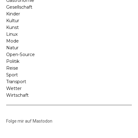
Gastronomie
Gesellschaft
Kinder
Kultur
Kunst
Linux
Mode
Natur
Open-Source
Politik
Reise
Sport
Transport
Wetter
Wirtschaft
Folge mir auf Mastodon