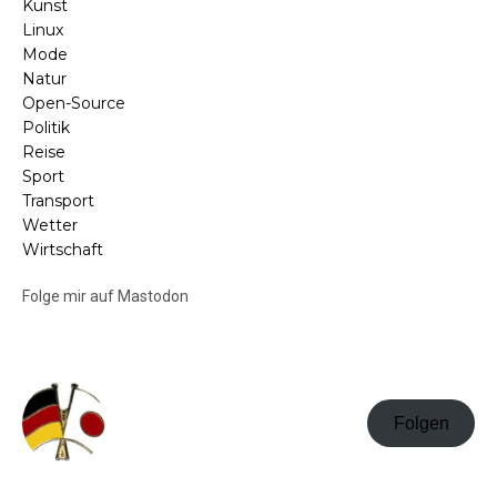
Kunst
Linux
Mode
Natur
Open-Source
Politik
Reise
Sport
Transport
Wetter
Wirtschaft
Folge mir auf Mastodon
Folgen