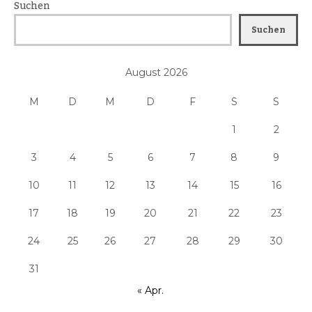
Suchen
Suchen
August 2026
M
D
M
D
F
S
S
1
2
3
4
5
6
7
8
9
10
11
12
13
14
15
16
17
18
19
20
21
22
23
24
25
26
27
28
29
30
31
« Apr.