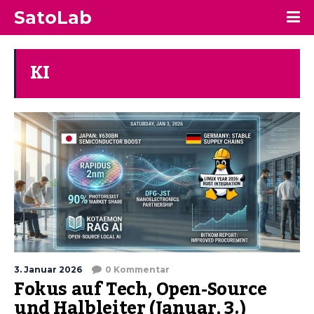
SatoLab
KI
3. Januar 2026
0 Kommentar
Fokus auf Tech, Open-Source
und Halbleiter (Januar, 3.)