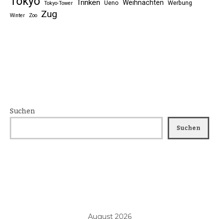
Tokyo
Trinken
Weihnachten
Ueno
Werbung
Tokyo-Tower
Zug
Winter
Zoo
Suchen
Suchen
August 2026