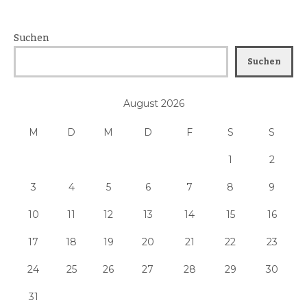
Suchen
Suchen
August 2026
M
D
M
D
F
S
S
1
2
3
4
5
6
7
8
9
10
11
12
13
14
15
16
17
18
19
20
21
22
23
24
25
26
27
28
29
30
31