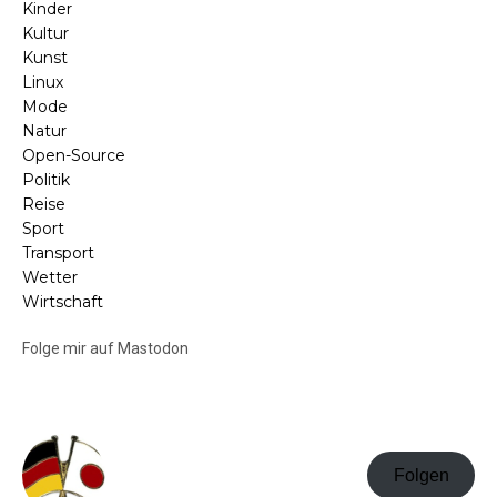
Kinder
Kultur
Kunst
Linux
Mode
Natur
Open-Source
Politik
Reise
Sport
Transport
Wetter
Wirtschaft
Folge mir auf Mastodon
Folgen