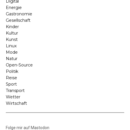
Digital
Energie
Gastronomie
Gesellschaft
Kinder
Kultur
Kunst
Linux
Mode
Natur
Open-Source
Politik
Reise
Sport
Transport
Wetter
Wirtschaft
Folge mir auf Mastodon