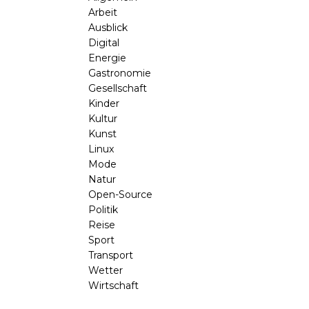
Arbeit
Ausblick
Digital
Energie
Gastronomie
Gesellschaft
Kinder
Kultur
Kunst
Linux
Mode
Natur
Open-Source
Politik
Reise
Sport
Transport
Wetter
Wirtschaft