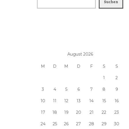
Suchen
August 2026
M
D
M
D
F
S
S
1
2
3
4
5
6
7
8
9
10
11
12
13
14
15
16
17
18
19
20
21
22
23
24
25
26
27
28
29
30