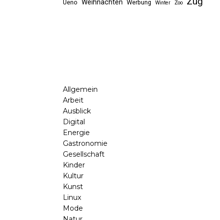
Zug
Weihnachten
Ueno
Werbung
Winter
Zoo
Allgemein
Arbeit
Ausblick
Digital
Energie
Gastronomie
Gesellschaft
Kinder
Kultur
Kunst
Linux
Mode
Natur