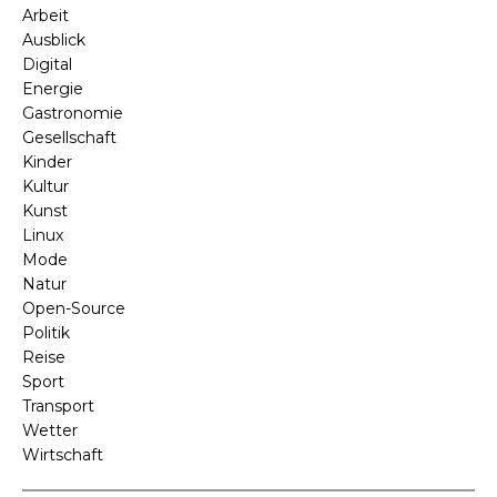
Arbeit
Ausblick
Digital
Energie
Gastronomie
Gesellschaft
Kinder
Kultur
Kunst
Linux
Mode
Natur
Open-Source
Politik
Reise
Sport
Transport
Wetter
Wirtschaft