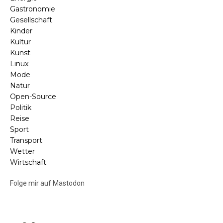
Gastronomie
Gesellschaft
Kinder
Kultur
Kunst
Linux
Mode
Natur
Open-Source
Politik
Reise
Sport
Transport
Wetter
Wirtschaft
Folge mir auf Mastodon