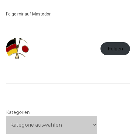
Folge mir auf Mastodon
Folgen
Kategorien