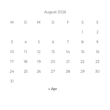
August 2026
M
D
M
D
F
S
S
1
2
3
4
5
6
7
8
9
10
11
12
13
14
15
16
17
18
19
20
21
22
23
24
25
26
27
28
29
30
31
« Apr.