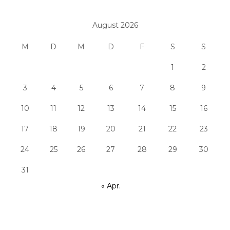
August 2026
M
D
M
D
F
S
S
1
2
3
4
5
6
7
8
9
10
11
12
13
14
15
16
17
18
19
20
21
22
23
24
25
26
27
28
29
30
31
« Apr.