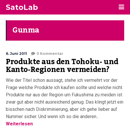
SatoLab
Gunma
6. Juni 2011
0 Kommentar
Produkte aus den Tohoku- und
Kanto-Regionen vermeiden?
Wie der Titel schon aussagt, stehe ich vermehrt vor der
Frage welche Produkte ich kaufen sollte und welche nicht.
Produkte nur aus der Region um Fukushima zu meiden ist
zwar gut aber nicht ausreichend genug. Das klingt jetzt ein
bisschen nach Diskriminierung, aber ich gehe lieber auf
Nummer sicher. Und wenn ich so die anderen...
Weiterlesen