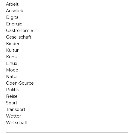
Arbeit
Ausblick
Digital
Energie
Gastronomie
Gesellschaft
Kinder
Kultur
Kunst
Linux
Mode
Natur
Open-Source
Politik
Reise
Sport
Transport
Wetter
Wirtschaft