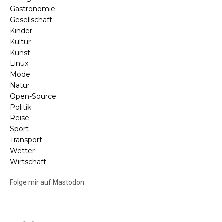
Gastronomie
Gesellschaft
Kinder
Kultur
Kunst
Linux
Mode
Natur
Open-Source
Politik
Reise
Sport
Transport
Wetter
Wirtschaft
Folge mir auf Mastodon