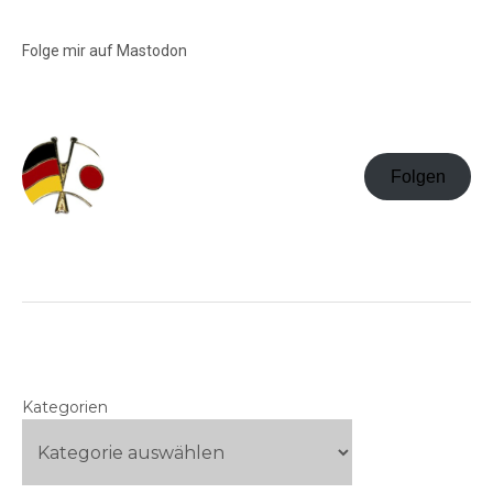
Folge mir auf Mastodon
Folgen
Kategorien