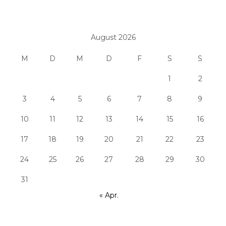
August 2026
M
D
M
D
F
S
S
1
2
3
4
5
6
7
8
9
10
11
12
13
14
15
16
17
18
19
20
21
22
23
24
25
26
27
28
29
30
31
« Apr.