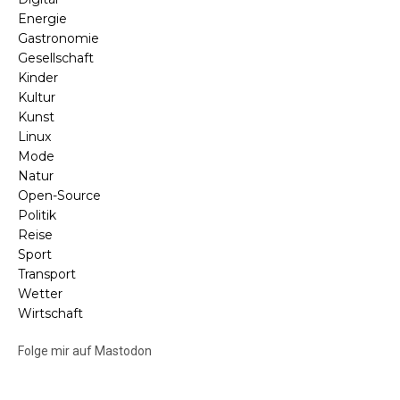
Energie
Gastronomie
Gesellschaft
Kinder
Kultur
Kunst
Linux
Mode
Natur
Open-Source
Politik
Reise
Sport
Transport
Wetter
Wirtschaft
Folge mir auf Mastodon