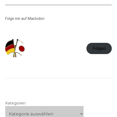
Folge mir auf Mastodon
Folgen
Kategorien