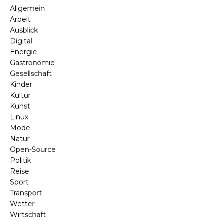
Allgemein
Arbeit
Ausblick
Digital
Energie
Gastronomie
Gesellschaft
Kinder
Kultur
Kunst
Linux
Mode
Natur
Open-Source
Politik
Reise
Sport
Transport
Wetter
Wirtschaft