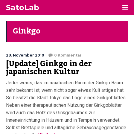
SatoLab
Ginkgo
28. November 2010
0 Kommentar
[Update] Ginkgo in der
japanischen Kultur
Jeder weiss, das im asiatischen Raum der Ginkgo Baum
sehr bekannt ist, wenn nicht sogar etwas Kult artiges hat.
So besitzt die Stadt Tokyo das Logo eines Ginkgoblattes.
Neben einer therapeutischen Nutzung der Ginkgoblätter
wird auch das Holz des Ginkgobaumes zur
Inneneinrichtung in Häusern und in Tempeln verwendet.
Selbst Brettspiele und alltägliche Gebrauchsgegenstände