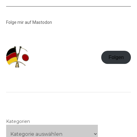
Folge mir auf Mastodon
Folgen
Kategorien