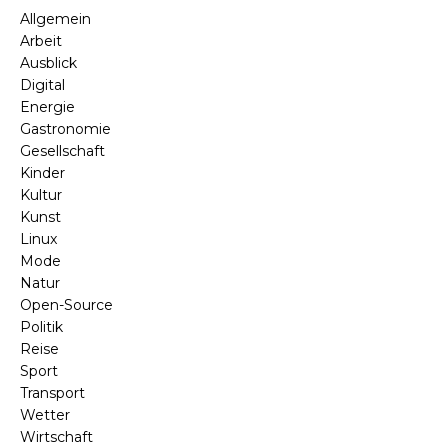
Allgemein
Arbeit
Ausblick
Digital
Energie
Gastronomie
Gesellschaft
Kinder
Kultur
Kunst
Linux
Mode
Natur
Open-Source
Politik
Reise
Sport
Transport
Wetter
Wirtschaft