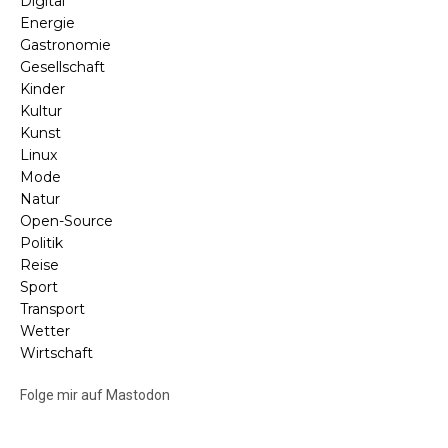
Digital
Energie
Gastronomie
Gesellschaft
Kinder
Kultur
Kunst
Linux
Mode
Natur
Open-Source
Politik
Reise
Sport
Transport
Wetter
Wirtschaft
Folge mir auf Mastodon