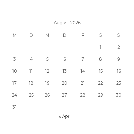
August 2026
M
D
M
D
F
S
S
1
2
3
4
5
6
7
8
9
10
11
12
13
14
15
16
17
18
19
20
21
22
23
24
25
26
27
28
29
30
31
« Apr.