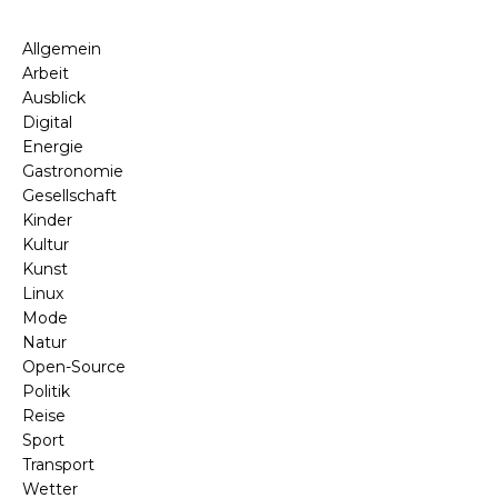
Allgemein
Arbeit
Ausblick
Digital
Energie
Gastronomie
Gesellschaft
Kinder
Kultur
Kunst
Linux
Mode
Natur
Open-Source
Politik
Reise
Sport
Transport
Wetter