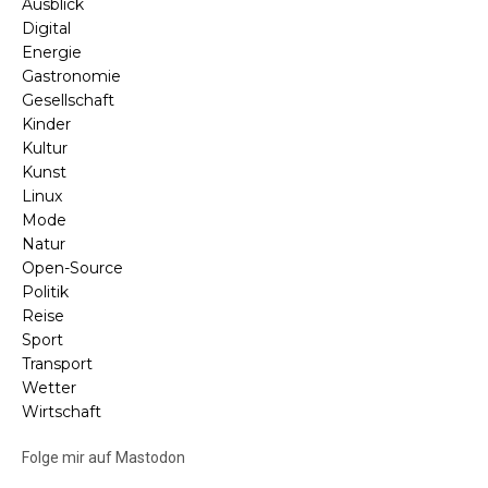
Ausblick
Digital
Energie
Gastronomie
Gesellschaft
Kinder
Kultur
Kunst
Linux
Mode
Natur
Open-Source
Politik
Reise
Sport
Transport
Wetter
Wirtschaft
Folge mir auf Mastodon