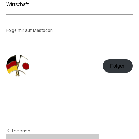
Wirtschaft
Folge mir auf Mastodon
Folgen
Kategorien