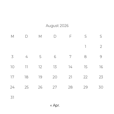
August 2026
M
D
M
D
F
S
S
1
2
3
4
5
6
7
8
9
10
11
12
13
14
15
16
17
18
19
20
21
22
23
24
25
26
27
28
29
30
31
« Apr.