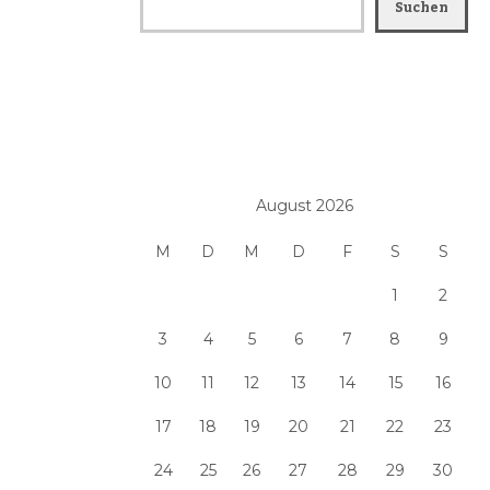
Suchen
August 2026
M
D
M
D
F
S
S
1
2
3
4
5
6
7
8
9
10
11
12
13
14
15
16
17
18
19
20
21
22
23
24
25
26
27
28
29
30