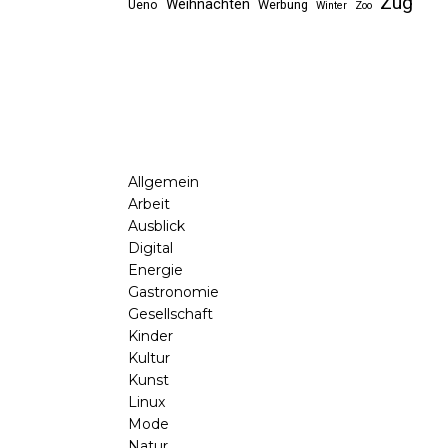
Zug
Weihnachten
Ueno
Werbung
Winter
Zoo
Allgemein
Arbeit
Ausblick
Digital
Energie
Gastronomie
Gesellschaft
Kinder
Kultur
Kunst
Linux
Mode
Natur