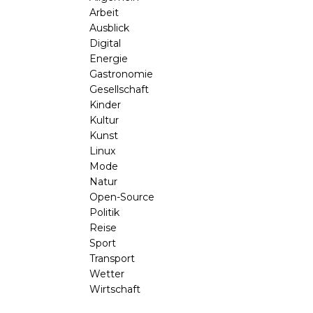
Arbeit
Ausblick
Digital
Energie
Gastronomie
Gesellschaft
Kinder
Kultur
Kunst
Linux
Mode
Natur
Open-Source
Politik
Reise
Sport
Transport
Wetter
Wirtschaft