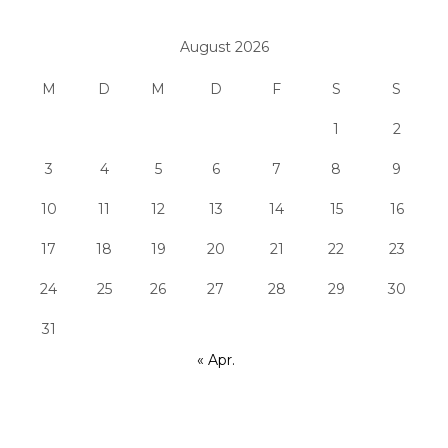
August 2026
M
D
M
D
F
S
S
1
2
3
4
5
6
7
8
9
10
11
12
13
14
15
16
17
18
19
20
21
22
23
24
25
26
27
28
29
30
31
« Apr.