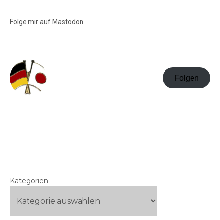
Folge mir auf Mastodon
Folgen
Kategorien