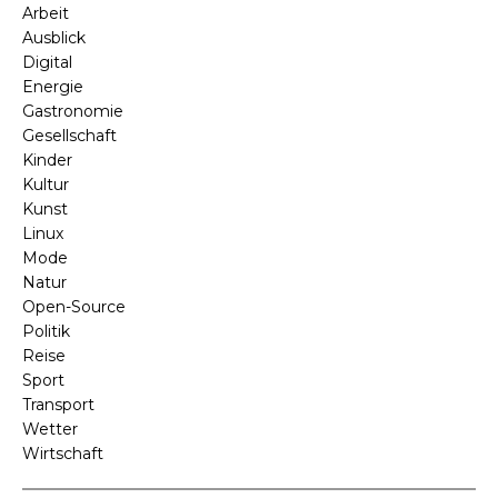
Arbeit
Ausblick
Digital
Energie
Gastronomie
Gesellschaft
Kinder
Kultur
Kunst
Linux
Mode
Natur
Open-Source
Politik
Reise
Sport
Transport
Wetter
Wirtschaft