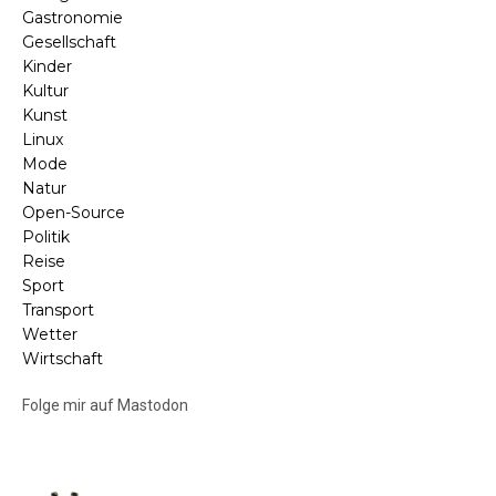
Gastronomie
Gesellschaft
Kinder
Kultur
Kunst
Linux
Mode
Natur
Open-Source
Politik
Reise
Sport
Transport
Wetter
Wirtschaft
Folge mir auf Mastodon