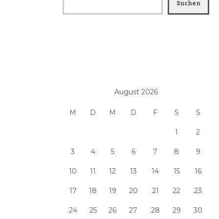
Suchen
August 2026
M
D
M
D
F
S
S
1
2
3
4
5
6
7
8
9
10
11
12
13
14
15
16
17
18
19
20
21
22
23
24
25
26
27
28
29
30