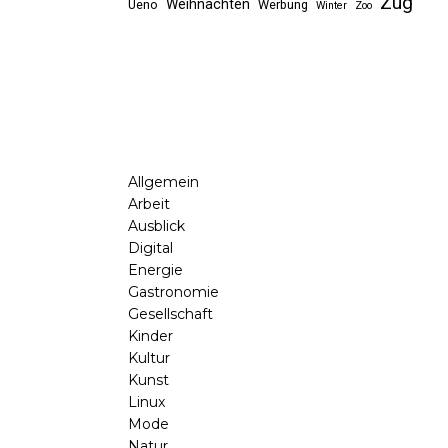
Zug
Weihnachten
Ueno
Werbung
Winter
Zoo
Allgemein
Arbeit
Ausblick
Digital
Energie
Gastronomie
Gesellschaft
Kinder
Kultur
Kunst
Linux
Mode
Natur