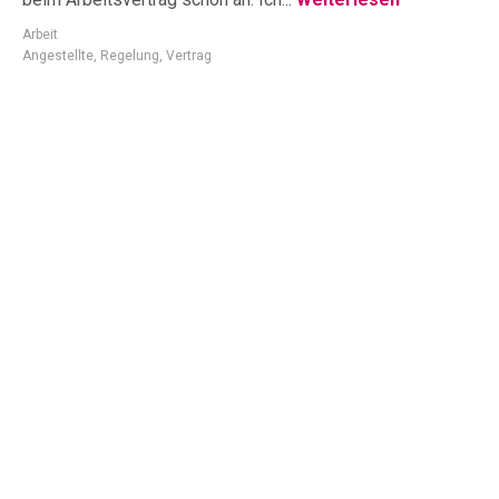
Arbeit
Angestellte
,
Regelung
,
Vertrag