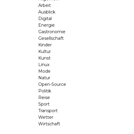
Arbeit
Ausblick
Digital
Energie
Gastronomie
Gesellschaft
Kinder
Kultur
Kunst
Linux
Mode
Natur
Open-Source
Politik
Reise
Sport
Transport
Wetter
Wirtschaft