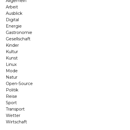
Allgemein
Arbeit
Ausblick
Digital
Energie
Gastronomie
Gesellschaft
Kinder
Kultur
Kunst
Linux
Mode
Natur
Open-Source
Politik
Reise
Sport
Transport
Wetter
Wirtschaft