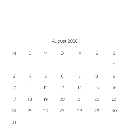
August 2026
M
D
M
D
F
S
S
1
2
3
4
5
6
7
8
9
10
11
12
13
14
15
16
17
18
19
20
21
22
23
24
25
26
27
28
29
30
31