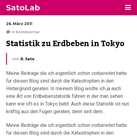
SatoLab
26. März 2011
0 Kommentar
Statistik zu Erdbeben in Tokyo
von
R. Sato
Meine Beiträge die ich eigentlich schon vorbereitet hatte
für diesen Blog sind durch die Katastrophen in den
Hintergrund geraten. In meinem Blog wollte ich ja auch
eine Art von Erdbebenstatistik führen in der man sehen
kann wie oft es in Tokyo bebt. Auch diese Statistik ist nun
kräftig aus den Fugen geraten, denn seit dem...
Meine Beiträge die ich eigentlich schon vorbereitet hatte
für diesen Blog sind durch die Katastrophen in den