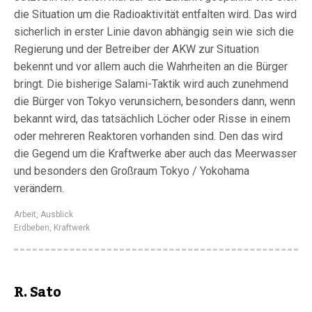
die Situation um die Radioaktivität entfalten wird. Das wird
sicherlich in erster Linie davon abhängig sein wie sich die
Regierung und der Betreiber der AKW zur Situation
bekennt und vor allem auch die Wahrheiten an die Bürger
bringt. Die bisherige Salami-Taktik wird auch zunehmend
die Bürger von Tokyo verunsichern, besonders dann, wenn
bekannt wird, das tatsächlich Löcher oder Risse in einem
oder mehreren Reaktoren vorhanden sind. Den das wird
die Gegend um die Kraftwerke aber auch das Meerwasser
und besonders den Großraum Tokyo / Yokohama
verändern.
Arbeit
,
Ausblick
Erdbeben
,
Kraftwerk
R. Sato