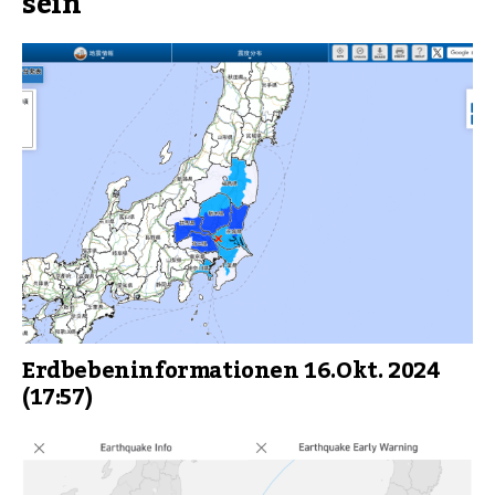
sein
Erdbebeninformationen 16.Okt. 2024
(17:57)