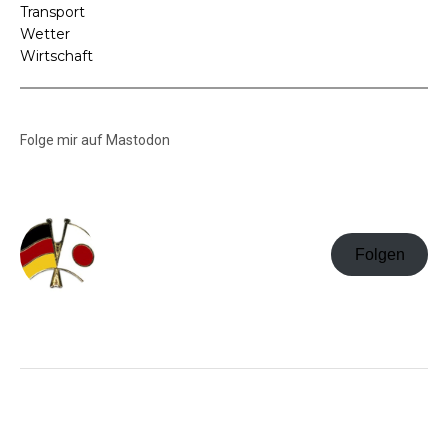
Transport
Wetter
Wirtschaft
Folge mir auf Mastodon
Folgen