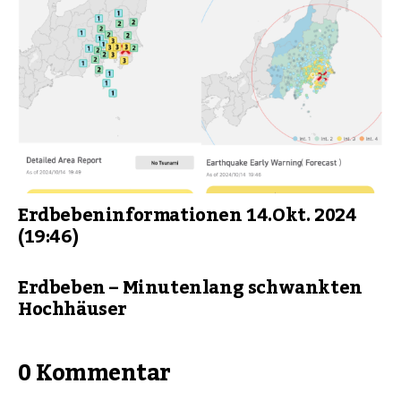
Erdbebeninformationen 14.Okt. 2024
(19:46)
Erdbeben – Minutenlang schwankten
Hochhäuser
0 Kommentar