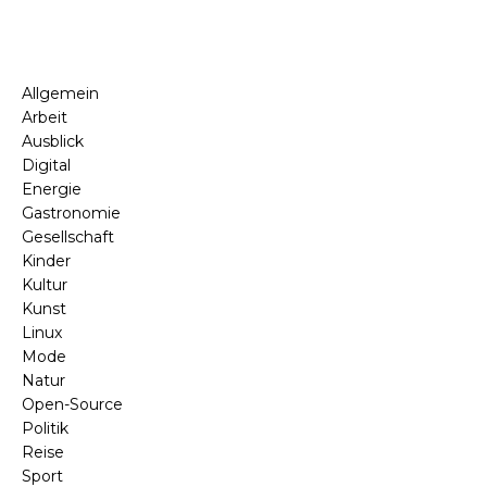
Allgemein
Arbeit
Ausblick
Digital
Energie
Gastronomie
Gesellschaft
Kinder
Kultur
Kunst
Linux
Mode
Natur
Open-Source
Politik
Reise
Sport