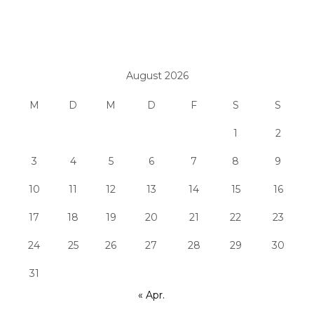
August 2026
M
D
M
D
F
S
S
1
2
3
4
5
6
7
8
9
10
11
12
13
14
15
16
17
18
19
20
21
22
23
24
25
26
27
28
29
30
31
« Apr.