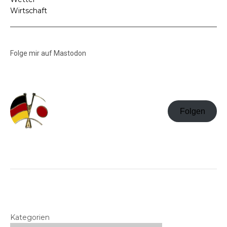
Wirtschaft
Folge mir auf Mastodon
Folgen
Kategorien