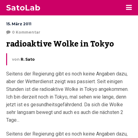
SatoLab
15. März 2011
0 Kommentar
radioaktive Wolke in Tokyo
von
R. Sato
Seitens der Regierung gibt es noch keine Angaben dazu,
aber der Wetterdienst zeigt was passiert. Seit einigen
Stunden ist die radioaktive Wolke in Tokyo angekommen.
Ich bin derzeit noch in Tokyo, mal sehen wie lange, denn
jetzt ist es gesundheitsgefährdend. Da sich die Wolke
sehr langsam bewegt und auch es auch die nächsten 2
Tage...
Seitens der Regierung gibt es noch keine Angaben dazu,