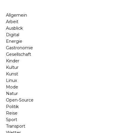
Allgemein
Arbeit
Ausblick
Digital
Energie
Gastronomie
Gesellschaft
Kinder
Kultur
Kunst
Linux
Mode
Natur
Open-Source
Politik
Reise
Sport
Transport
Wetter