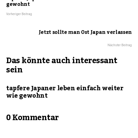
gewohnt
Vorheriger Beitrag
Jetzt sollte man Ost Japan verlassen
Nächster Beitrag
Das könnte auch interessant
sein
tapfere Japaner leben einfach weiter
wie gewohnt
0 Kommentar