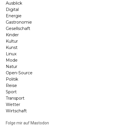
Ausblick
Digital
Energie
Gastronomie
Gesellschaft
Kinder
Kultur
Kunst
Linux
Mode
Natur
Open-Source
Politik
Reise
Sport
Transport
Wetter
Wirtschaft
Folge mir auf Mastodon