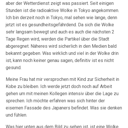
aber der Wetterdienst zeigt was passiert. Seit einigen
Stunden ist die radioaktive Wolke in Tokyo angekommen.
Ich bin derzeit noch in Tokyo, mal sehen wie lange, denn
jetzt ist es gesundheitsgefährdend. Da sich die Wolke
sehr langsam bewegt und auch es auch die nächsten 2
Tage Regen wird, werden die Partikel über die Stadt
abgeregnet. Näheres wird sicherlich in den Medien bald
bekannt gegeben. Was wirklich und viel in der Wolke drin
ist, kann noch keiner genau sagen, definitiv ist es nicht
gesund.
Meine Frau hat mir versprochen mit Kind zur Sicherheit in
Kobe zu bleiben. Ich werde jetzt doch noch auf Arbeit
gehen um mit meinen Kollegen intensiv über die Lage zu
sprechen. Ich möchte erfahren was sich hinter der
eisernen Fassade des Japaners befindet. Was sie denken
und fühlen.
Was hier unten aus dem Bild zu sehen ist, ist eine Wolke