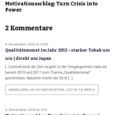
Motivationsschlag: Turn Crisis into
Power
2 Kommentare
5. November 2015 at 13:05
Qualitätsmonat im Jahr 2015 – starker Tobak um
nix | direkt aus Japan
[…] schnell doch die Zeit vergeht. In der Vergangenheit, habe ich
bereits 2010 und 2011 zum Thema „Qualitätsmonat“
geschrieben. Natürlich macht der 56.te […]
ANMELDEN, UM ZU ANTWORTEN. LOG IN TO REPLY.
4. November 2015 at 21:11