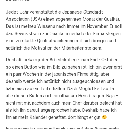
Jedes Jahr veranstaltet die Japanese Standards
Association (JSA) einen sogenannten Monat der Qualität.
Das ist meines Wissens nach immer im November. Er soll
das Bewusstsein zur Qualität innerhalb der Firma steigen,
eine verstärkte Qualitätssicherung mit sich bringen und
natürlich die Motivation der Mitarbeiter steigern.
Deshalb bekam jeder Arbeitskollege zum Ende Oktober
so einen Button wie im Bild zu sehen ist. Ich bin zwar erst
ein paar Wochen in der japanischen Firma tätig, aber
deshalb werde ich natürlich nicht ausgeschlossen und
habe auch so ein Teil erhalten. Nach Möglichkeit sollen
alle diesen Button auch sichtbar am Hemd tragen. Naja –
nicht mit mir, nachdem auch mein Chef darüber gelacht hat
als ich ihn darauf angesprochen habe. Deshalb habe ich
ihn an mein Kalender geheftet, dort hängt er gut