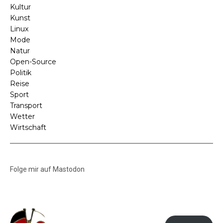
Kultur
Kunst
Linux
Mode
Natur
Open-Source
Politik
Reise
Sport
Transport
Wetter
Wirtschaft
Folge mir auf Mastodon