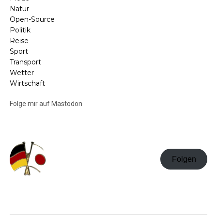
Natur
Open-Source
Politik
Reise
Sport
Transport
Wetter
Wirtschaft
Folge mir auf Mastodon
Folgen