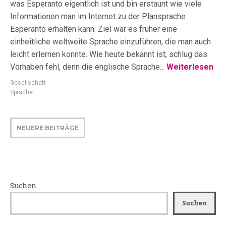
was Esperanto eigentlich ist und bin erstaunt wie viele
Informationen man im Internet zu der Plansprache
Esperanto erhalten kann. Ziel war es früher eine
einheitliche weltweite Sprache einzuführen, die man auch
leicht erlernen konnte. Wie heute bekannt ist, schlug das
Vorhaben fehl, denn die englische Sprache...
Weiterlesen
Gesellschaft
Sprache
NEUERE BEITRÄGE
Suchen
Suchen