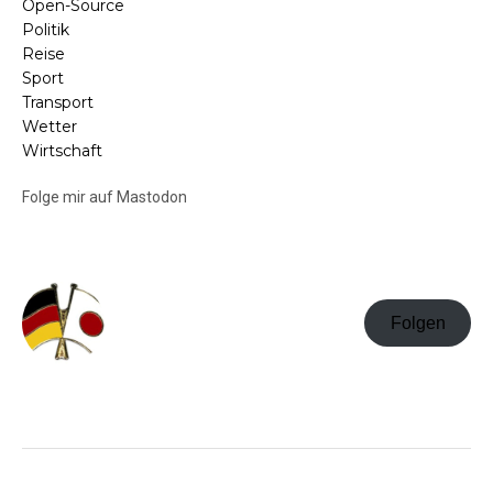
Open-Source
Politik
Reise
Sport
Transport
Wetter
Wirtschaft
Folge mir auf Mastodon
Folgen