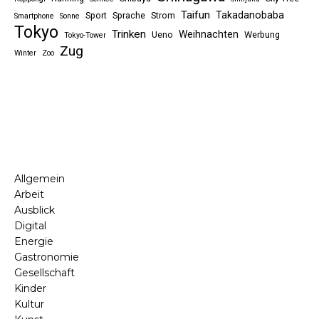
Taifun
Takadanobaba
Sport
Sprache
Strom
Smartphone
Sonne
Tokyo
Trinken
Weihnachten
Ueno
Werbung
Tokyo-Tower
Zug
Winter
Zoo
Allgemein
Arbeit
Ausblick
Digital
Energie
Gastronomie
Gesellschaft
Kinder
Kultur