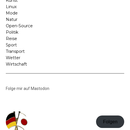
Kunst
Linux
Mode
Natur
Open-Source
Politik
Reise
Sport
Transport
Wetter
Wirtschaft
Folge mir auf Mastodon
Folgen