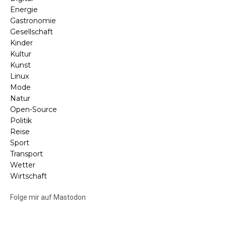
Energie
Gastronomie
Gesellschaft
Kinder
Kultur
Kunst
Linux
Mode
Natur
Open-Source
Politik
Reise
Sport
Transport
Wetter
Wirtschaft
Folge mir auf Mastodon