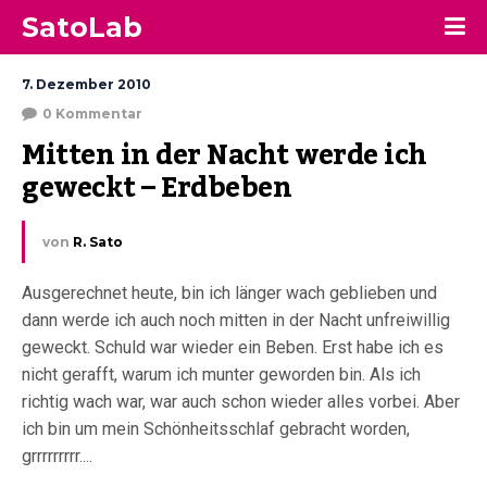
SatoLab
7. Dezember 2010
0 Kommentar
Mitten in der Nacht werde ich 
geweckt – Erdbeben
von
R. Sato
Ausgerechnet heute, bin ich länger wach geblieben und
dann werde ich auch noch mitten in der Nacht unfreiwillig
geweckt. Schuld war wieder ein Beben. Erst habe ich es
nicht gerafft, warum ich munter geworden bin. Als ich
richtig wach war, war auch schon wieder alles vorbei. Aber
ich bin um mein Schönheitsschlaf gebracht worden,
grrrrrrrrr....