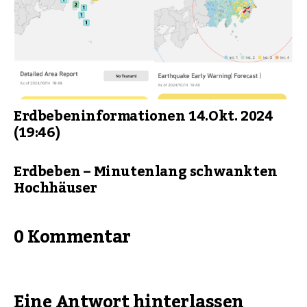
Erdbebeninformationen 14.Okt. 2024
(19:46)
Erdbeben – Minutenlang schwankten
Hochhäuser
0 Kommentar
Eine Antwort hinterlassen