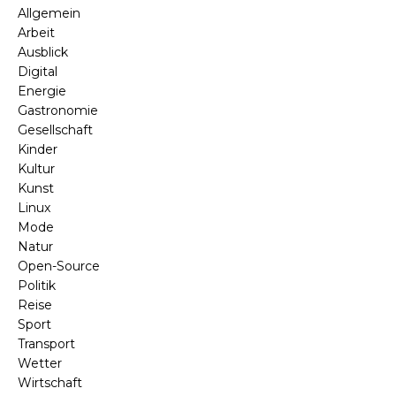
Allgemein
Arbeit
Ausblick
Digital
Energie
Gastronomie
Gesellschaft
Kinder
Kultur
Kunst
Linux
Mode
Natur
Open-Source
Politik
Reise
Sport
Transport
Wetter
Wirtschaft