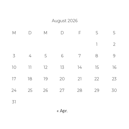
August 2026
M
D
M
D
F
S
S
1
2
3
4
5
6
7
8
9
10
11
12
13
14
15
16
17
18
19
20
21
22
23
24
25
26
27
28
29
30
31
« Apr.