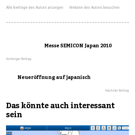
Alle Beiträge des Autors anzeigen
Website des Autors besuchen
Messe SEMICON Japan 2010
Vorheriger Beitrag
Neueröffnung auf japanisch
Nächster Beitrag
Das könnte auch interessant
sein