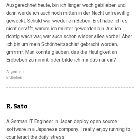
Ausgerechnet heute, bin ich länger wach geblieben und
dann werde ich auch noch mitten in der Nacht unfreiwillig
geweckt. Schuld war wieder ein Beben. Erst habe ich es
nicht gerafft, warum ich munter geworden bin. Als ich
richtig wach war, war auch schon wieder alles vorbei. Aber
ich bin um mein Schönheitsschlaf gebracht worden,
grrrrrrrrr. Man könnte glauben, das die Häufigkeit an
Erdbeben zu nimmt, oder bilde ich mir das nur ein?
Allgemein
Erdbeben
R. Sato
A German IT Engineer in Japan deploy open source
software in a Japanese company. I really enjoy running to
counteract the daily stress.