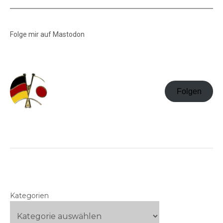
Folge mir auf Mastodon
Folgen
Kategorien