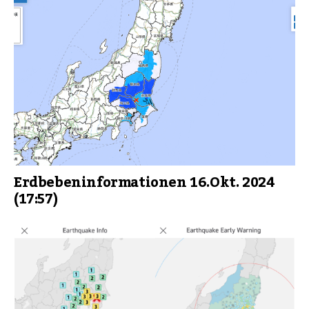
Erdbebeninformationen 16.Okt. 2024
(17:57)