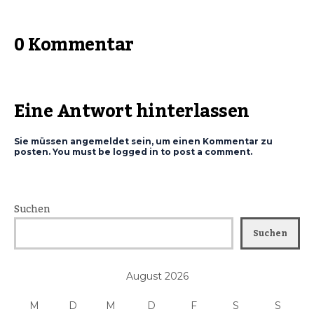
0 Kommentar
Eine Antwort hinterlassen
Sie müssen angemeldet sein, um einen Kommentar zu
posten. You must be logged in to post a comment.
Suchen
Suchen
August 2026
M
D
M
D
F
S
S