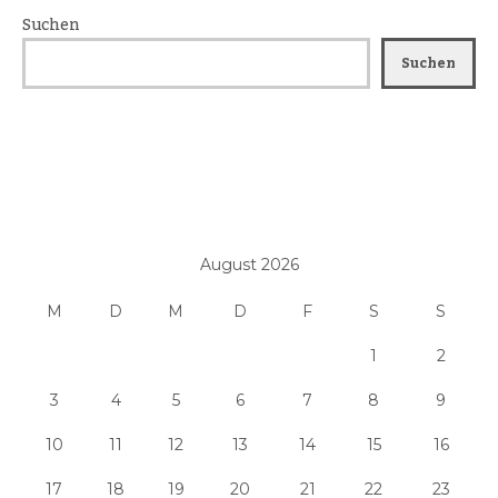
Suchen
Suchen
August 2026
M
D
M
D
F
S
S
1
2
3
4
5
6
7
8
9
10
11
12
13
14
15
16
17
18
19
20
21
22
23