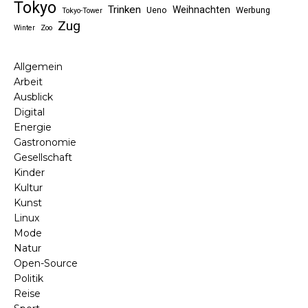
Tokyo
Trinken
Weihnachten
Ueno
Werbung
Tokyo-Tower
Zug
Winter
Zoo
Allgemein
Arbeit
Ausblick
Digital
Energie
Gastronomie
Gesellschaft
Kinder
Kultur
Kunst
Linux
Mode
Natur
Open-Source
Politik
Reise