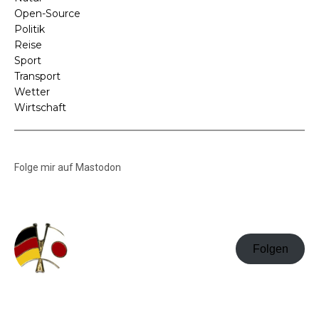
Open-Source
Politik
Reise
Sport
Transport
Wetter
Wirtschaft
Folge mir auf Mastodon
Folgen