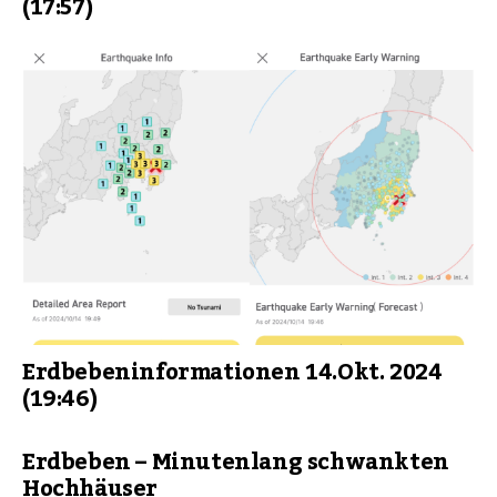
(17:57)
Erdbebeninformationen 14.Okt. 2024
(19:46)
Erdbeben – Minutenlang schwankten
Hochhäuser