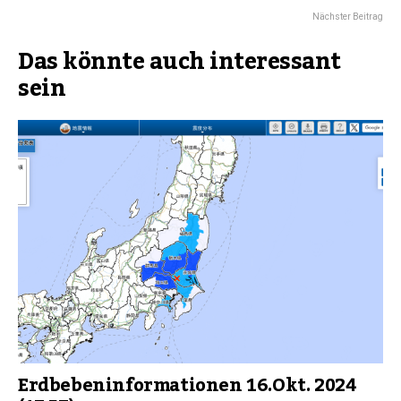
Nächster Beitrag
Das könnte auch interessant
sein
Erdbebeninformationen 16.Okt. 2024