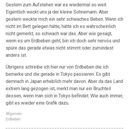
Gestern zum Aufstehen war es wiedermal so weit.
Eigentlich weckt uns ja der kleine Sohnemann. Aber
gestern weckte mich ein sehr schwaches Beben. Wenn ich
nicht im Bett gelegen hätte, hätte ich es wahrscheinlich
nicht gemerkt, so schwach war das. Aber wie gesagt,
wenn es um Erdbeben geht, bin ich doch sehr nervös und
spüre das gerade etwas nicht stimmt oder zumindest
anders ist.
Übrigens schreibe ich hier nur von Erdbeben die ich
bemerke und die gerade in Tokyo passieren. Es gibt
demnach in Japan erheblich mehr davon. Aber da das Land
extrem lang gezogen ist, merkt man nur ein Bruchteil
dessen, wenn man sich in Tokyo befindet. Wie auch immer,
gibt es wieder eine Grafik dazu.
Allgemein
Erdbeben