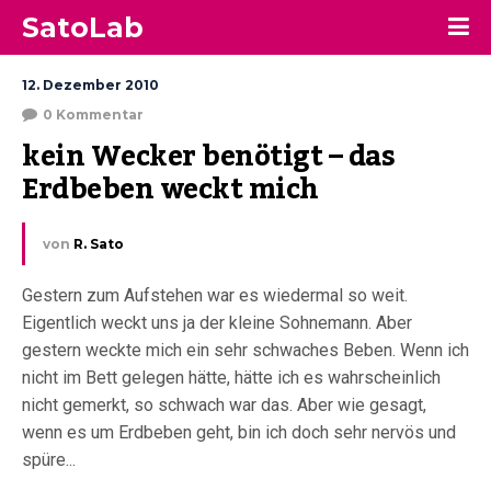
SatoLab
12. Dezember 2010
0 Kommentar
kein Wecker benötigt – das 
Erdbeben weckt mich
von
R. Sato
Gestern zum Aufstehen war es wiedermal so weit.
Eigentlich weckt uns ja der kleine Sohnemann. Aber
gestern weckte mich ein sehr schwaches Beben. Wenn ich
nicht im Bett gelegen hätte, hätte ich es wahrscheinlich
nicht gemerkt, so schwach war das. Aber wie gesagt,
wenn es um Erdbeben geht, bin ich doch sehr nervös und
spüre...