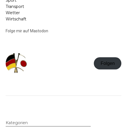
Sport
Transport
Wetter
Wirtschaft
Folge mir auf Mastodon
Folgen
Kategorien