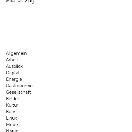
Zug
Winter
Zoo
Allgemein
Arbeit
Ausblick
Digital
Energie
Gastronomie
Gesellschaft
Kinder
Kultur
Kunst
Linux
Mode
Natur