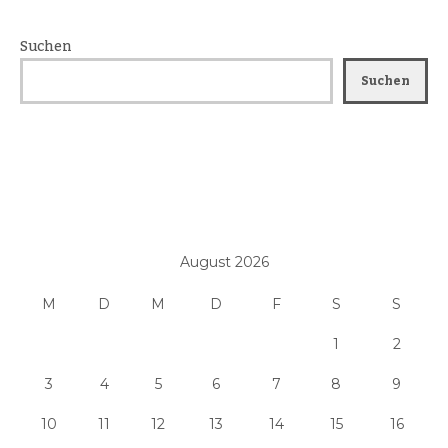
Suchen
Suchen
August 2026
M
D
M
D
F
S
S
1
2
3
4
5
6
7
8
9
10
11
12
13
14
15
16