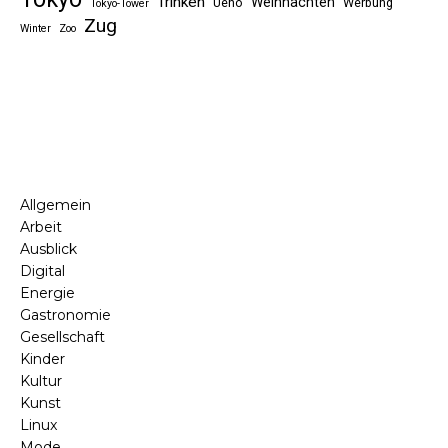
Trinken
Weihnachten
Ueno
Werbung
Tokyo-Tower
Zug
Winter
Zoo
Allgemein
Arbeit
Ausblick
Digital
Energie
Gastronomie
Gesellschaft
Kinder
Kultur
Kunst
Linux
Mode