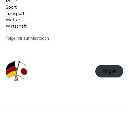
Reise
Sport
Transport
Wetter
Wirtschaft
Folge mir auf Mastodon
Folgen