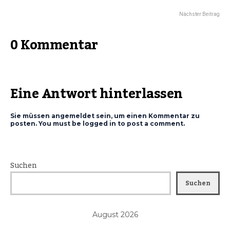
Nächster Beitrag
0 Kommentar
Eine Antwort hinterlassen
Sie müssen angemeldet sein, um einen Kommentar zu
posten. You must be logged in to post a comment.
Suchen
Suchen
August 2026