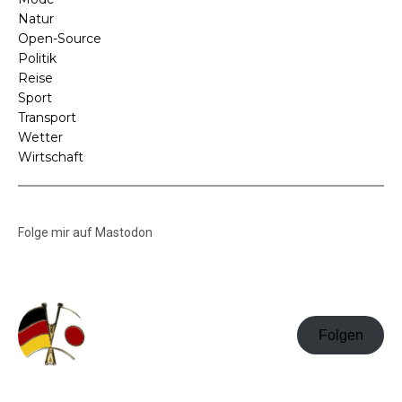
Natur
Open-Source
Politik
Reise
Sport
Transport
Wetter
Wirtschaft
Folge mir auf Mastodon
Folgen