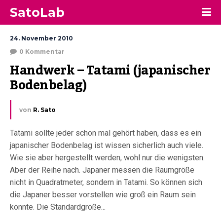
SatoLab
24. November 2010
0 Kommentar
Handwerk – Tatami (japanischer 
Bodenbelag)
von
R. Sato
Tatami sollte jeder schon mal gehört haben, dass es ein
japanischer Bodenbelag ist wissen sicherlich auch viele.
Wie sie aber hergestellt werden, wohl nur die wenigsten.
Aber der Reihe nach. Japaner messen die Raumgröße
nicht in Quadratmeter, sondern in Tatami. So können sich
die Japaner besser vorstellen wie groß ein Raum sein
könnte. Die Standardgröße...