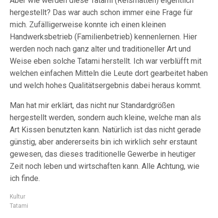
Aber wie werden diese Tatami (Reismatten) eigentlich
hergestellt? Das war auch schon immer eine Frage für
mich. Zufälligerweise konnte ich einen kleinen
Handwerksbetrieb (Familienbetrieb) kennenlernen. Hier
werden noch nach ganz alter und traditioneller Art und
Weise eben solche Tatami herstellt. Ich war verblüfft mit
welchen einfachen Mitteln die Leute dort gearbeitet haben
und welch hohes Qualitätsergebnis dabei heraus kommt.
Man hat mir erklärt, das nicht nur Standardgrößen
hergestellt werden, sondern auch kleine, welche man als
Art Kissen benutzten kann. Natürlich ist das nicht gerade
günstig, aber andererseits bin ich wirklich sehr erstaunt
gewesen, das dieses traditionelle Gewerbe in heutiger
Zeit noch leben und wirtschaften kann. Alle Achtung, wie
ich finde.
Kultur
Tatami