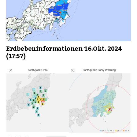
Erdbebeninformationen 16.Okt. 2024
(17:57)