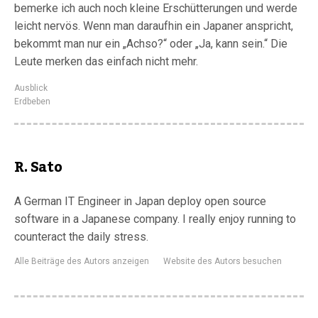
bemerke ich auch noch kleine Erschütterungen und werde
leicht nervös. Wenn man daraufhin ein Japaner anspricht,
bekommt man nur ein „Achso?“ oder „Ja, kann sein.“ Die
Leute merken das einfach nicht mehr.
Ausblick
Erdbeben
R. Sato
A German IT Engineer in Japan deploy open source
software in a Japanese company. I really enjoy running to
counteract the daily stress.
Alle Beiträge des Autors anzeigen
Website des Autors besuchen