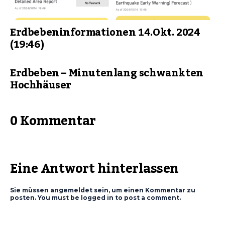
Erdbebeninformationen 14.Okt. 2024
(19:46)
Erdbeben – Minutenlang schwankten
Hochhäuser
0 Kommentar
Eine Antwort hinterlassen
Sie müssen angemeldet sein, um einen Kommentar zu
posten. You must be logged in to post a comment.