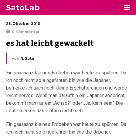
SatoLab
25. Oktober 2010
0 Kommentar
es hat leicht gewackelt
von
R. Sato
Ein gaaaaanz kleines Erdbeben war heute zu spühren. Da
ich noch nicht so eingefahren bin wie die Japaner,
bemerke ich auch noch kleine Erschütterungen und werde
leicht nervös. Wenn man daraufhin ein Japaner anspricht,
bekommt man nur ein „Achso?“ oder „Ja, kann sein.“ Die
Leute merken das einfach nicht mehr.
Ein gaaaaanz kleines Erdbeben war heute zu spühren. Da
ich noch nicht so eingefahren bin wie die Japaner,