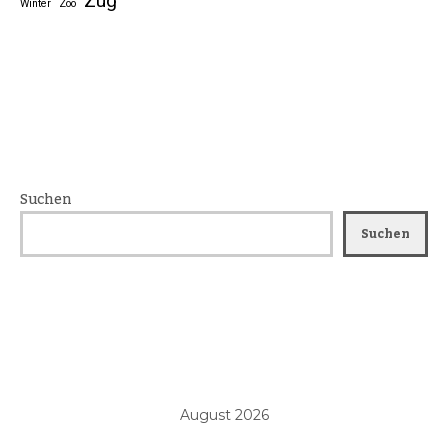
Zug
Winter
Zoo
Suchen
Suchen
August 2026