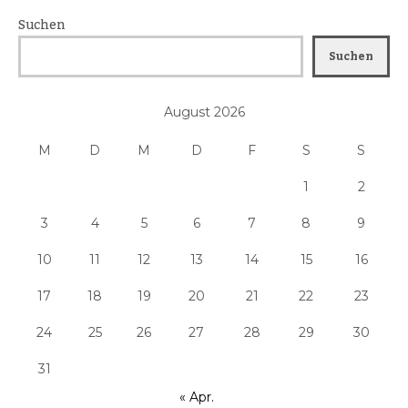
Suchen
Suchen
August 2026
M
D
M
D
F
S
S
1
2
3
4
5
6
7
8
9
10
11
12
13
14
15
16
17
18
19
20
21
22
23
24
25
26
27
28
29
30
31
« Apr.