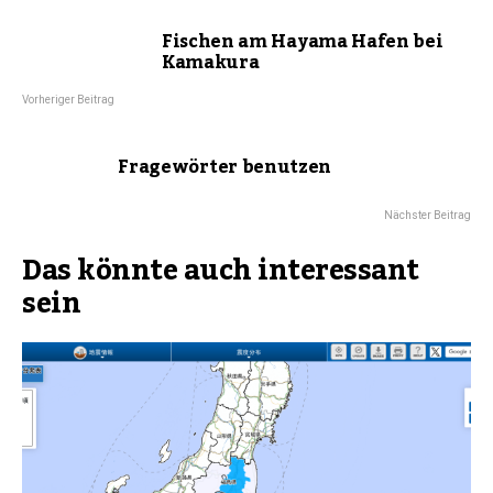
Fischen am Hayama Hafen bei
Kamakura
Vorheriger Beitrag
Fragewörter benutzen
Nächster Beitrag
Das könnte auch interessant
sein