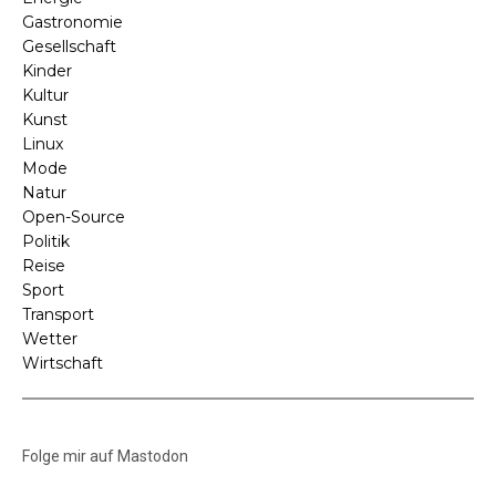
Gastronomie
Gesellschaft
Kinder
Kultur
Kunst
Linux
Mode
Natur
Open-Source
Politik
Reise
Sport
Transport
Wetter
Wirtschaft
Folge mir auf Mastodon