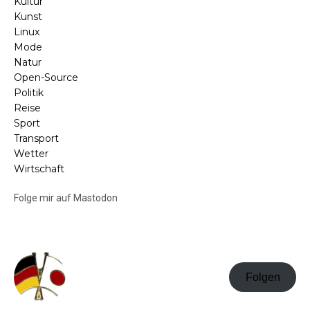
Kultur
Kunst
Linux
Mode
Natur
Open-Source
Politik
Reise
Sport
Transport
Wetter
Wirtschaft
Folge mir auf Mastodon
Folgen